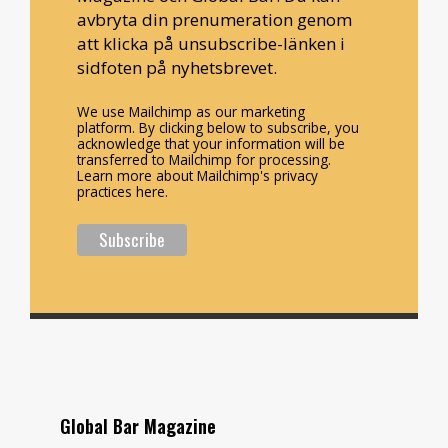
avbryta din prenumeration genom
att klicka på unsubscribe-länken i
sidfoten på nyhetsbrevet.
We use Mailchimp as our marketing
platform. By clicking below to subscribe, you
acknowledge that your information will be
transferred to Mailchimp for processing.
Learn more about Mailchimp's privacy
practices here.
Global Bar Magazine