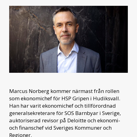
Marcus Norberg kommer närmast från rollen
som ekonomichef för HSP Gripen i Hudiksvall.
Han har varit ekonomichef och tillförordnad
generalsekreterare för SOS Barnbyar i Sverige,
auktoriserad revisor på Deloitte och ekonomi-
och finanschef vid Sveriges Kommuner och
Regioner.