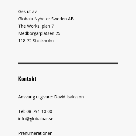
Ges ut av
Globala Nyheter Sweden AB
The Works, plan 7
Medborgarplatsen 25
118 72 Stockholm
Kontakt
Ansvarig utgivare: David Isaksson
Tel: 08-791 10 00
info@globalbar.se
Prenumerationer: