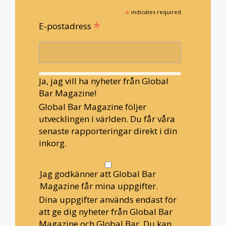
*
indicates required
*
E-postadress
Ja, jag vill ha nyheter från Global
Bar Magazine!
Global Bar Magazine följer
utvecklingen i världen. Du får våra
senaste rapporteringar direkt i din
inkorg.
Jag godkänner att Global Bar
Magazine får mina uppgifter.
Dina uppgifter används endast för
att ge dig nyheter från Global Bar
Magazine och Global Bar. Du kan