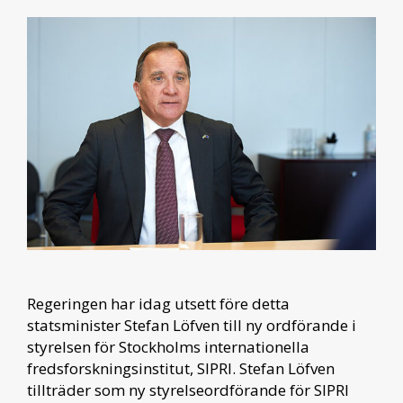
Regeringen har idag utsett före detta
statsminister Stefan Löfven till ny ordförande i
styrelsen för Stockholms internationella
fredsforskningsinstitut, SIPRI. Stefan Löfven
tillträder som ny styrelseordförande för SIPRI