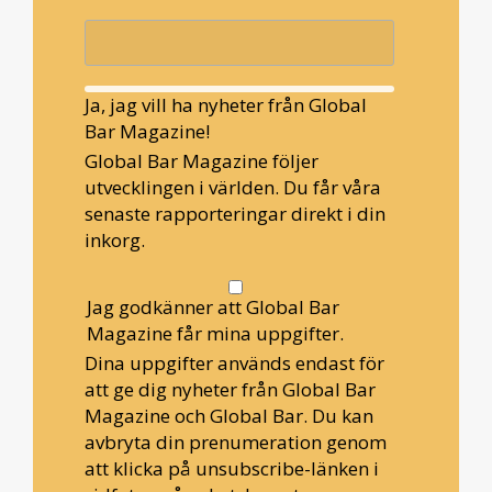
Ja, jag vill ha nyheter från Global
Bar Magazine!
Global Bar Magazine följer
utvecklingen i världen. Du får våra
senaste rapporteringar direkt i din
inkorg.
Jag godkänner att Global Bar
Magazine får mina uppgifter.
Dina uppgifter används endast för
att ge dig nyheter från Global Bar
Magazine och Global Bar. Du kan
avbryta din prenumeration genom
att klicka på unsubscribe-länken i