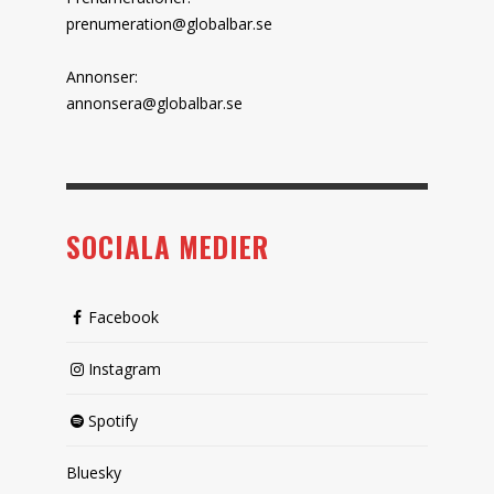
prenumeration@globalbar.se
Annonser:
annonsera@globalbar.se
SOCIALA MEDIER
Facebook
Instagram
Spotify
Bluesky