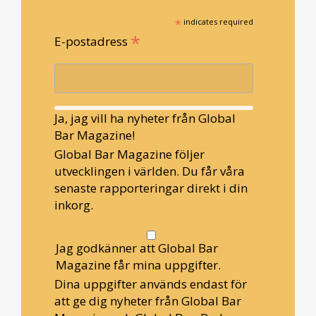
*
indicates required
*
E-postadress
Ja, jag vill ha nyheter från Global
Bar Magazine!
Global Bar Magazine följer
utvecklingen i världen. Du får våra
senaste rapporteringar direkt i din
inkorg.
Jag godkänner att Global Bar
Magazine får mina uppgifter.
Dina uppgifter används endast för
att ge dig nyheter från Global Bar