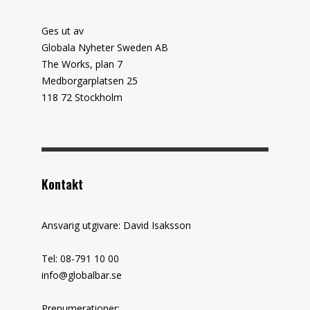
Ges ut av
Globala Nyheter Sweden AB
The Works, plan 7
Medborgarplatsen 25
118 72 Stockholm
Kontakt
Ansvarig utgivare: David Isaksson
Tel: 08-791 10 00
info@globalbar.se
Prenumerationer: