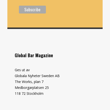
Global Bar Magazine
Ges ut av
Globala Nyheter Sweden AB
The Works, plan 7
Medborgarplatsen 25
118 72 Stockholm