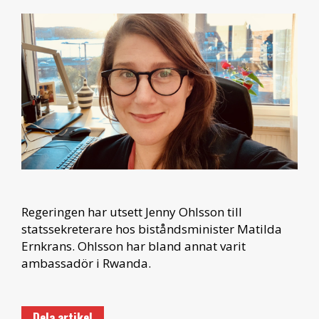
Regeringen har utsett Jenny Ohlsson till
statssekreterare hos biståndsminister Matilda
Ernkrans. Ohlsson har bland annat varit
ambassadör i Rwanda.
Dela artikel