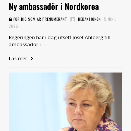
Ny ambassadör i Nordkorea
FÖR DIG SOM ÄR PRENUMERANT
REDAKTIONEN
5 JUNI,
2026
Regeringen har i dag utsett Josef Ahlberg till
ambassadör i …
Läs mer