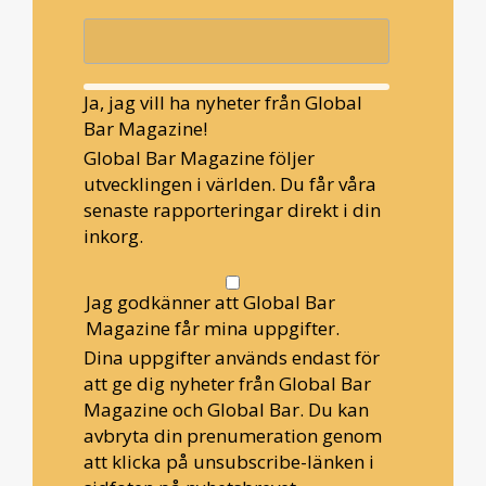
Ja, jag vill ha nyheter från Global
Bar Magazine!
Global Bar Magazine följer
utvecklingen i världen. Du får våra
senaste rapporteringar direkt i din
inkorg.
Jag godkänner att Global Bar
Magazine får mina uppgifter.
Dina uppgifter används endast för
att ge dig nyheter från Global Bar
Magazine och Global Bar. Du kan
avbryta din prenumeration genom
att klicka på unsubscribe-länken i