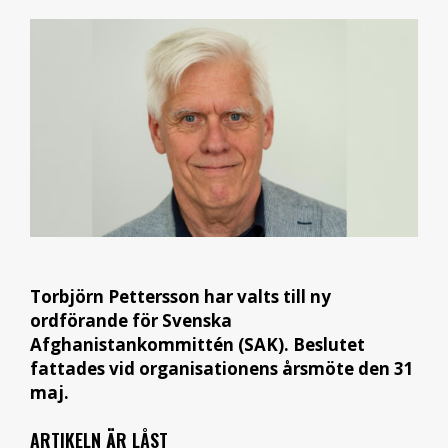
Torbjörn Pettersson har valts till ny
ordförande för Svenska
Afghanistankommittén (SAK). Beslutet
fattades vid organisationens årsmöte den 31
maj.
ARTIKELN ÄR LÅST