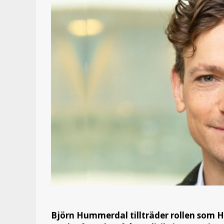
Björn Hummerdal tillträder rollen som Hea