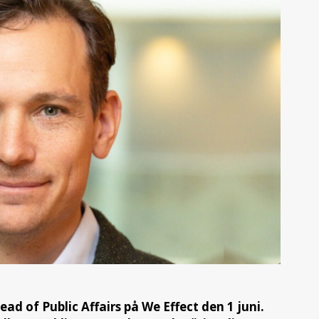
d of Public Affairs på We Effect den 1 juni.