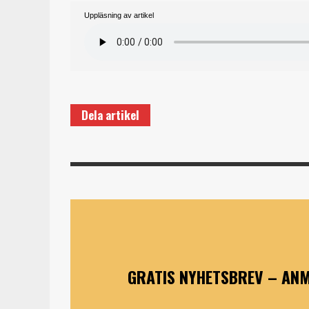
Uppläsning av artikel
Dela artikel
GRATIS NYHETSBREV – ANM