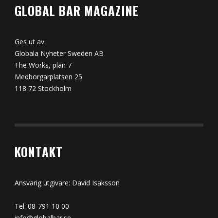
GLOBAL BAR MAGAZINE
Ges ut av
Globala Nyheter Sweden AB
The Works, plan 7
Medborgarplatsen 25
118 72 Stockholm
KONTAKT
Ansvarig utgivare: David Isaksson
Tel: 08-791 10 00
info@globalbar.se