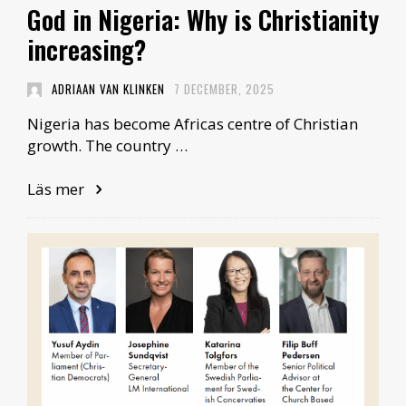
God in Nigeria: Why is Christianity
increasing?
ADRIAAN VAN KLINKEN
7 DECEMBER, 2025
Nigeria has become Africas centre of Christian
growth. The country …
Läs mer