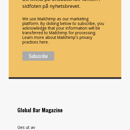
sidfoten på nyhetsbrevet.
We use Mailchimp as our marketing
platform. By clicking below to subscribe, you
acknowledge that your information will be
transferred to Mailchimp for processing.
Learn more about Mailchimp's privacy
practices here.
Global Bar Magazine
Ges ut av