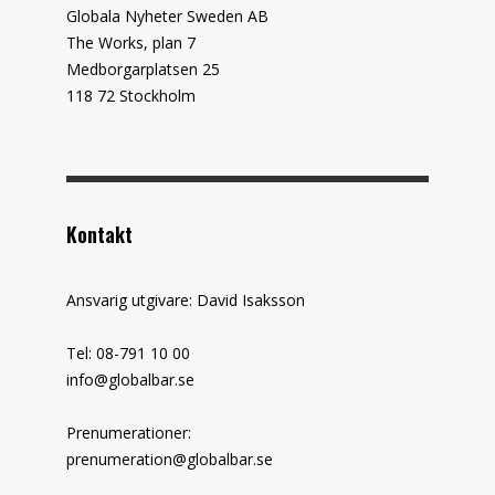
Globala Nyheter Sweden AB
The Works, plan 7
Medborgarplatsen 25
118 72 Stockholm
Kontakt
Ansvarig utgivare: David Isaksson
Tel: 08-791 10 00
info@globalbar.se
Prenumerationer:
prenumeration@globalbar.se