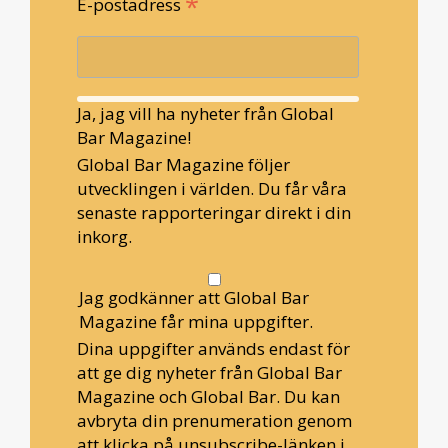
*
E-postadress
Ja, jag vill ha nyheter från Global
Bar Magazine!
Global Bar Magazine följer
utvecklingen i världen. Du får våra
senaste rapporteringar direkt i din
inkorg.
Jag godkänner att Global Bar
Magazine får mina uppgifter.
Dina uppgifter används endast för
att ge dig nyheter från Global Bar
Magazine och Global Bar. Du kan
avbryta din prenumeration genom
att klicka på unsubscribe-länken i