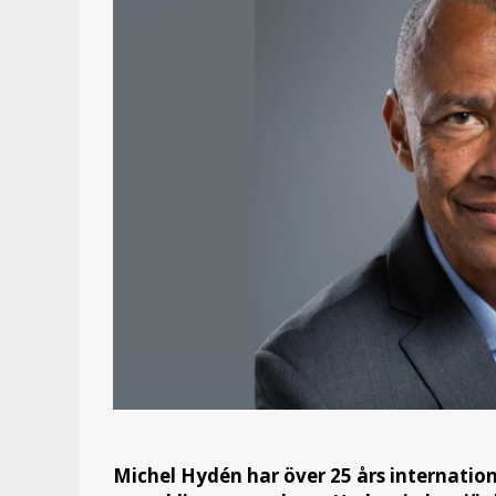
Michel Hydén har över 25 års internatio