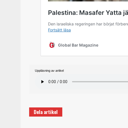
Uppläsning av artikel
Dela artikel