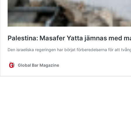
Palestina: Masafer Yatta jämnas med m
Den israeliska regeringen har börjat förberedelserna för att tvån
Global Bar Magazine