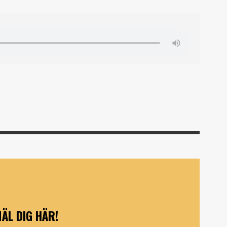
ÄL DIG HÄR!