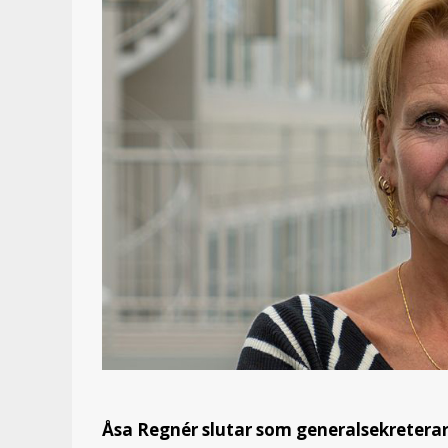
Åsa Regnér slutar som generalsekretera