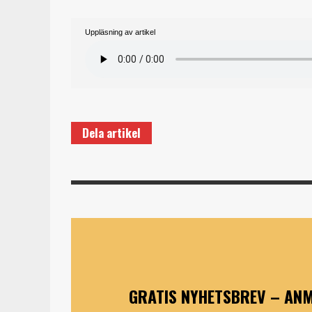
Uppläsning av artikel
Dela artikel
GRATIS NYHETSBREV – ANM