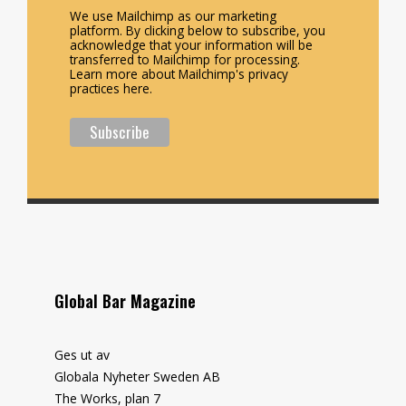
We use Mailchimp as our marketing
platform. By clicking below to subscribe, you
acknowledge that your information will be
transferred to Mailchimp for processing.
Learn more about Mailchimp's privacy
practices here.
Global Bar Magazine
Ges ut av
Globala Nyheter Sweden AB
The Works, plan 7