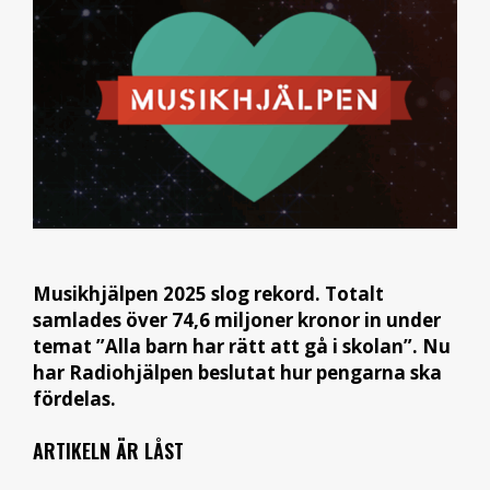
Musikhjälpen 2025 slog rekord. Totalt
samlades över 74,6 miljoner kronor in under
temat ”Alla barn har rätt att gå i skolan”. Nu
har Radiohjälpen beslutat hur pengarna ska
fördelas.
ARTIKELN ÄR LÅST