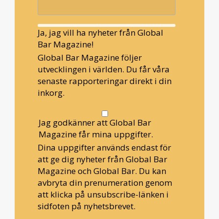
Ja, jag vill ha nyheter från Global
Bar Magazine!
Global Bar Magazine följer
utvecklingen i världen. Du får våra
senaste rapporteringar direkt i din
inkorg.
Jag godkänner att Global Bar
Magazine får mina uppgifter.
Dina uppgifter används endast för
att ge dig nyheter från Global Bar
Magazine och Global Bar. Du kan
avbryta din prenumeration genom
att klicka på unsubscribe-länken i
sidfoten på nyhetsbrevet.