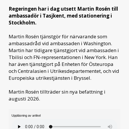
Regeringen har i dag utsett Martin Rosén till
ambassadör i Tasjkent, med stationering i
Stockholm.
Martin Rosén tjänstgör för närvarande som
ambassadråd vid ambassaden i Washington.
Martin har tidigare tjänstgjort vid ambassaden i
Tbilisi och FN‑representationen i New York. Han
har även tjänstgjort på Enheten för Östeuropa
och Centralasien i Utrikesdepartementet, och vid
Europeiska utrikestjänsten i Bryssel.
Martin Rosén tillträder sin nya befattning i
augusti 2026.
Uppläsning av artikel