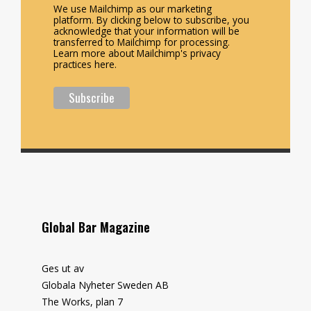
We use Mailchimp as our marketing
platform. By clicking below to subscribe, you
acknowledge that your information will be
transferred to Mailchimp for processing.
Learn more about Mailchimp's privacy
practices here.
Global Bar Magazine
Ges ut av
Globala Nyheter Sweden AB
The Works, plan 7