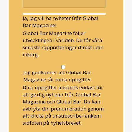
Ja, jag vill ha nyheter från Global
Bar Magazine!
Global Bar Magazine följer
utvecklingen i världen. Du får våra
senaste rapporteringar direkt i din
inkorg.
Jag godkänner att Global Bar
Magazine får mina uppgifter.
Dina uppgifter används endast för
att ge dig nyheter från Global Bar
Magazine och Global Bar. Du kan
avbryta din prenumeration genom
att klicka på unsubscribe-länken i
sidfoten på nyhetsbrevet.