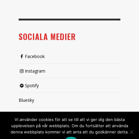
SOCIALA MEDIER
Facebook
Instagram
Spotify
Bluesky
X (passiv)
Vi använder cookies för att se till att vi ger dig den bästa
upplevelsen på vår webbplats. Om du fortsätter att använda
denna webbplats kommer vi att anta att du godkänner detta.