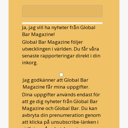
Ja, jag vill ha nyheter från Global
Bar Magazine!
Global Bar Magazine följer
utvecklingen i världen. Du får våra
senaste rapporteringar direkt i din
inkorg.
Jag godkänner att Global Bar
Magazine får mina uppgifter.
Dina uppgifter används endast för
att ge dig nyheter från Global Bar
Magazine och Global Bar. Du kan
avbryta din prenumeration genom
att klicka på unsubscribe-länken i