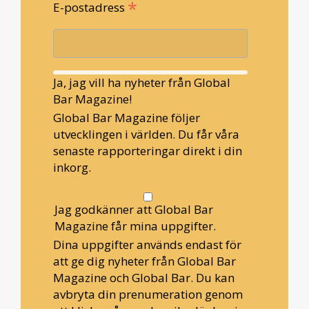
*
E-postadress
Ja, jag vill ha nyheter från Global
Bar Magazine!
Global Bar Magazine följer
utvecklingen i världen. Du får våra
senaste rapporteringar direkt i din
inkorg.
Jag godkänner att Global Bar
Magazine får mina uppgifter.
Dina uppgifter används endast för
att ge dig nyheter från Global Bar
Magazine och Global Bar. Du kan
avbryta din prenumeration genom