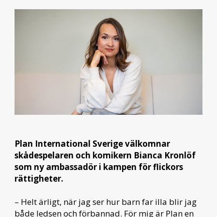
Plan International Sverige välkomnar
skådespelaren och komikern Bianca Kronlöf
som ny ambassadör i kampen för flickors
rättigheter.
– Helt ärligt, när jag ser hur barn far illa blir jag
både ledsen och förbannad. För mig är Plan en