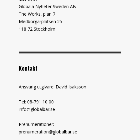
Globala Nyheter Sweden AB
The Works, plan 7
Medborgarplatsen 25
118 72 Stockholm
Kontakt
Ansvarig utgivare: David Isaksson
Tel: 08-791 10 00
info@globalbar.se
Prenumerationer:
prenumeration@globalbar.se