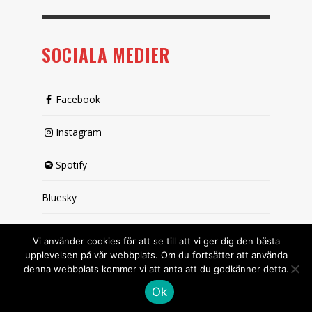
SOCIALA MEDIER
Facebook
Instagram
Spotify
Bluesky
X (passiv)
Vi använder cookies för att se till att vi ger dig den bästa
upplevelsen på vår webbplats. Om du fortsätter att använda
denna webbplats kommer vi att anta att du godkänner detta.
Ok