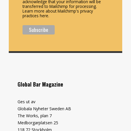
acknowledge that your information will be
transferred to Mailchimp for processing.
Learn more about Mailchimp's privacy
practices here.
Global Bar Magazine
Ges ut av
Globala Nyheter Sweden AB
The Works, plan 7
Medborgarplatsen 25
118 72 Stockholm