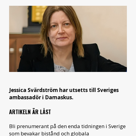
Jessica Svärdström har utsetts till Sveriges
ambassadör i Damaskus.
ARTIKELN ÄR LÅST
Bli prenumerant på den enda tidningen i Sverige
som bevakar bistånd och globala