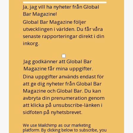
Ja, jag vill ha nyheter från Global
Bar Magazine!
Global Bar Magazine följer
utvecklingen i världen. Du får våra
senaste rapporteringar direkt i din
inkorg.
Jag godkänner att Global Bar
Magazine får mina uppgifter.
Dina uppgifter används endast för
att ge dig nyheter från Global Bar
Magazine och Global Bar. Du kan
avbryta din prenumeration genom
att klicka på unsubscribe-länken i
sidfoten på nyhetsbrevet.
We use Mailchimp as our marketing
platform. By clicking below to subscribe, you