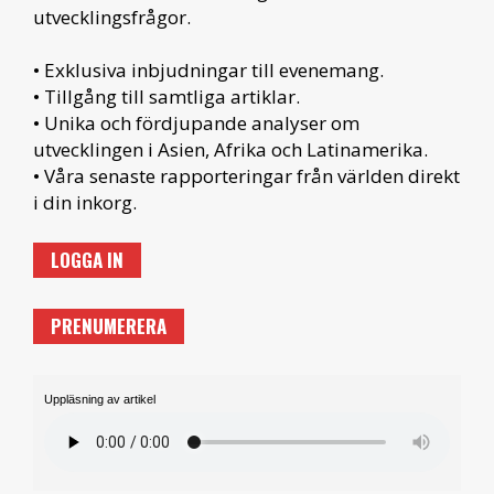
utvecklingsfrågor.
• Exklusiva inbjudningar till evenemang.
• Tillgång till samtliga artiklar.
• Unika och fördjupande analyser om
utvecklingen i Asien, Afrika och Latinamerika.
• Våra senaste rapporteringar från världen direkt
i din inkorg.
LOGGA IN
PRENUMERERA
Uppläsning av artikel