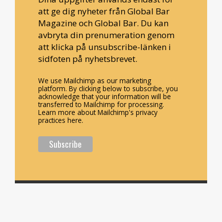
att ge dig nyheter från Global Bar
Magazine och Global Bar. Du kan
avbryta din prenumeration genom
att klicka på unsubscribe-länken i
sidfoten på nyhetsbrevet.
We use Mailchimp as our marketing
platform. By clicking below to subscribe, you
acknowledge that your information will be
transferred to Mailchimp for processing.
Learn more about Mailchimp's privacy
practices here.