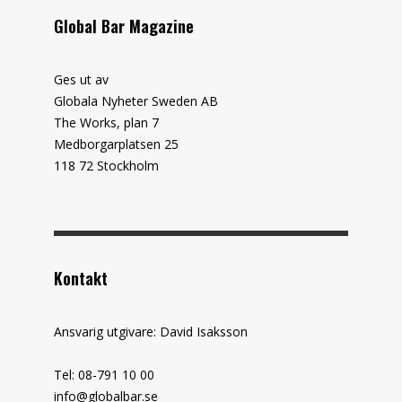
Global Bar Magazine
Ges ut av
Globala Nyheter Sweden AB
The Works, plan 7
Medborgarplatsen 25
118 72 Stockholm
Kontakt
Ansvarig utgivare: David Isaksson
Tel: 08-791 10 00
info@globalbar.se