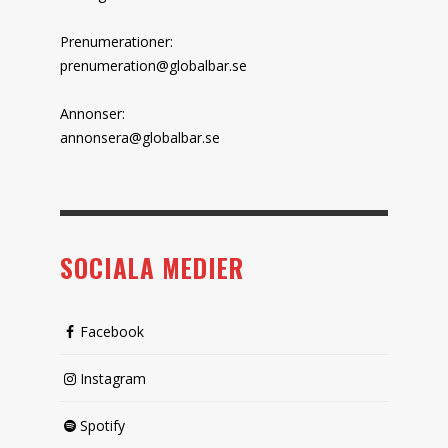
Prenumerationer:
prenumeration@globalbar.se
Annonser:
annonsera@globalbar.se
SOCIALA MEDIER
Facebook
Instagram
Spotify