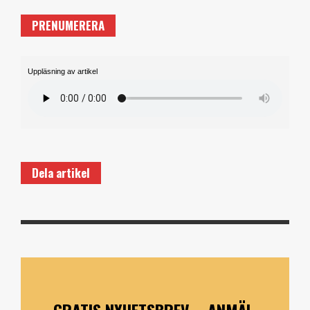
PRENUMERERA
Uppläsning av artikel
Dela artikel