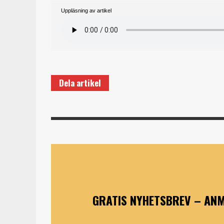
Uppläsning av artikel
Dela artikel
GRATIS NYHETSBREV – ANM