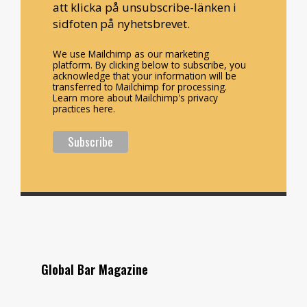
att klicka på unsubscribe-länken i
sidfoten på nyhetsbrevet.
We use Mailchimp as our marketing
platform. By clicking below to subscribe, you
acknowledge that your information will be
transferred to Mailchimp for processing.
Learn more about Mailchimp's privacy
practices here.
Global Bar Magazine