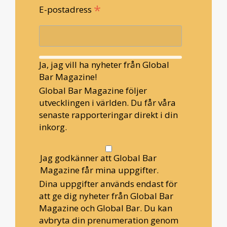
*
E-postadress
Ja, jag vill ha nyheter från Global
Bar Magazine!
Global Bar Magazine följer
utvecklingen i världen. Du får våra
senaste rapporteringar direkt i din
inkorg.
Jag godkänner att Global Bar
Magazine får mina uppgifter.
Dina uppgifter används endast för
att ge dig nyheter från Global Bar
Magazine och Global Bar. Du kan
avbryta din prenumeration genom