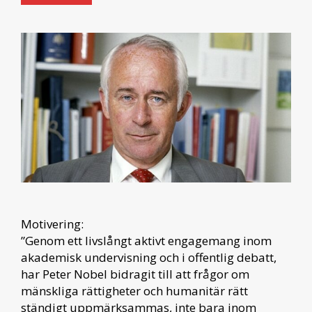
Motivering:
”Genom ett livslångt aktivt engagemang inom
akademisk undervisning och i offentlig debatt,
har Peter Nobel bidragit till att frågor om
mänskliga rättigheter och humanitär rätt
ständigt uppmärksammas, inte bara inom