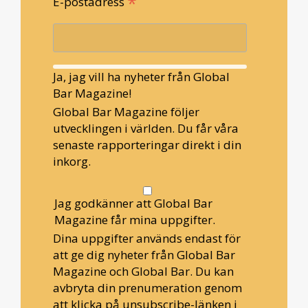
*
E-postadress
Ja, jag vill ha nyheter från Global
Bar Magazine!
Global Bar Magazine följer
utvecklingen i världen. Du får våra
senaste rapporteringar direkt i din
inkorg.
Jag godkänner att Global Bar
Magazine får mina uppgifter.
Dina uppgifter används endast för
att ge dig nyheter från Global Bar
Magazine och Global Bar. Du kan
avbryta din prenumeration genom
att klicka på unsubscribe-länken i