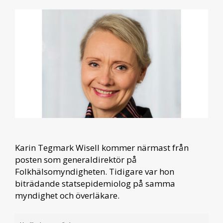
Karin Tegmark Wisell kommer närmast från
posten som generaldirektör på
Folkhälsomyndigheten. Tidigare var hon
biträdande statsepidemiolog på samma
myndighet och överläkare.