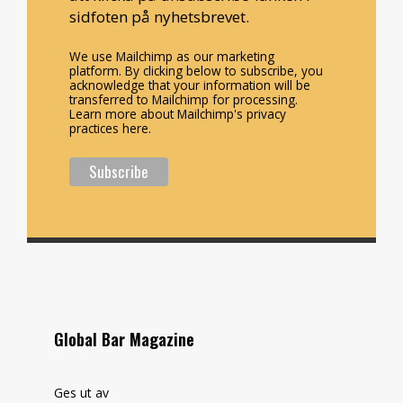
sidfoten på nyhetsbrevet.
We use Mailchimp as our marketing
platform. By clicking below to subscribe, you
acknowledge that your information will be
transferred to Mailchimp for processing.
Learn more about Mailchimp's privacy
practices here.
Global Bar Magazine
Ges ut av