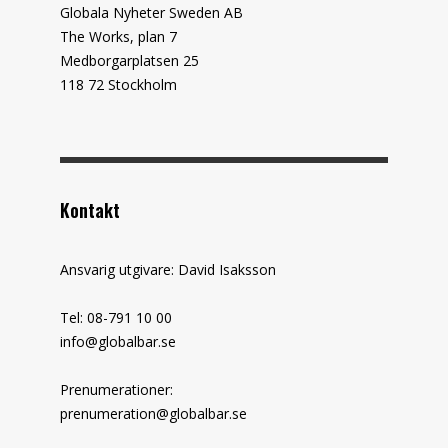
Globala Nyheter Sweden AB
The Works, plan 7
Medborgarplatsen 25
118 72 Stockholm
Kontakt
Ansvarig utgivare: David Isaksson
Tel: 08-791 10 00
info@globalbar.se
Prenumerationer:
prenumeration@globalbar.se