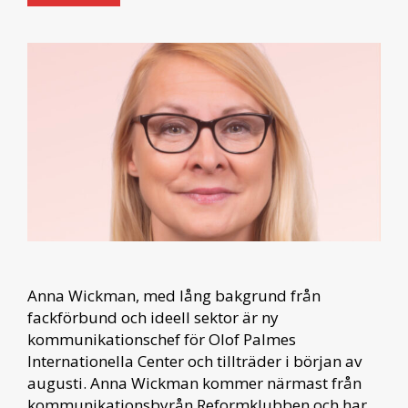
Anna Wickman, med lång bakgrund från
fackförbund och ideell sektor är ny
kommunikationschef för Olof Palmes
Internationella Center och tillträder i början av
augusti. Anna Wickman kommer närmast från
kommunikationsbyrån Reformklubben och har