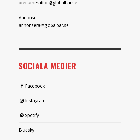
prenumeration@globalbar.se
Annonser:
annonsera@globalbar.se
SOCIALA MEDIER
Facebook
Instagram
Spotify
Bluesky