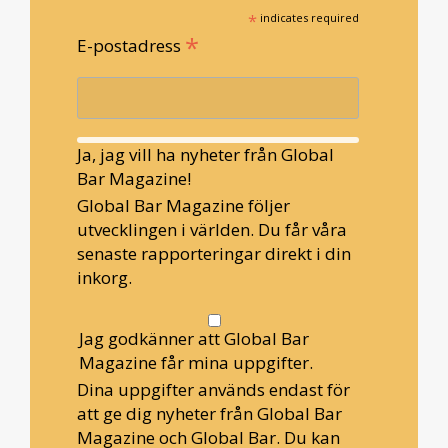
*
indicates required
*
E-postadress
Ja, jag vill ha nyheter från Global
Bar Magazine!
Global Bar Magazine följer
utvecklingen i världen. Du får våra
senaste rapporteringar direkt i din
inkorg.
Jag godkänner att Global Bar
Magazine får mina uppgifter.
Dina uppgifter används endast för
att ge dig nyheter från Global Bar
Magazine och Global Bar. Du kan