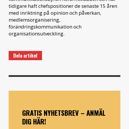
tidigare haft chefspositioner de senaste 15 åren
med inriktning på opinion och påverkan,
medlemsorganisering,
förändringskommunikation och
organisationsutveckling.
Dela artikel
GRATIS NYHETSBREV – ANMÄL
DIG HÄR!