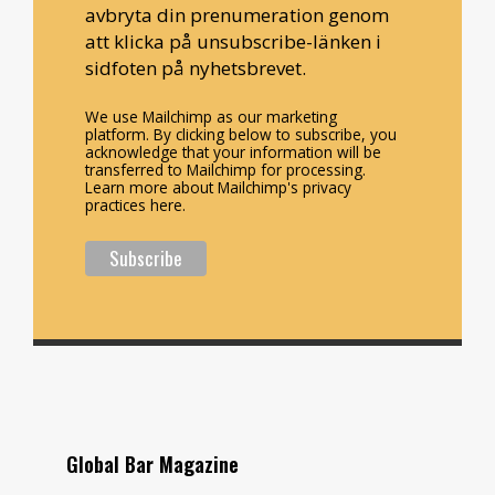
avbryta din prenumeration genom
att klicka på unsubscribe-länken i
sidfoten på nyhetsbrevet.
We use Mailchimp as our marketing
platform. By clicking below to subscribe, you
acknowledge that your information will be
transferred to Mailchimp for processing.
Learn more about Mailchimp's privacy
practices here.
Global Bar Magazine