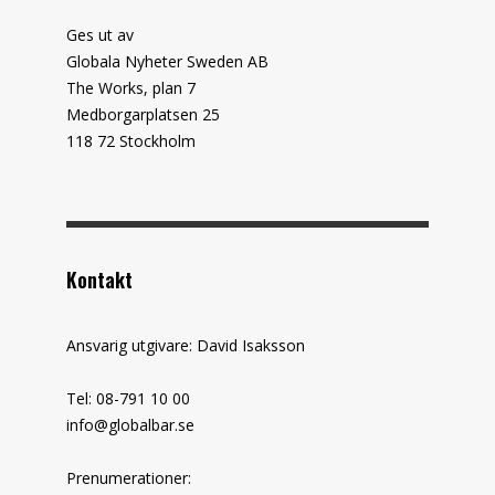
Ges ut av
Globala Nyheter Sweden AB
The Works, plan 7
Medborgarplatsen 25
118 72 Stockholm
Kontakt
Ansvarig utgivare: David Isaksson
Tel: 08-791 10 00
info@globalbar.se
Prenumerationer: