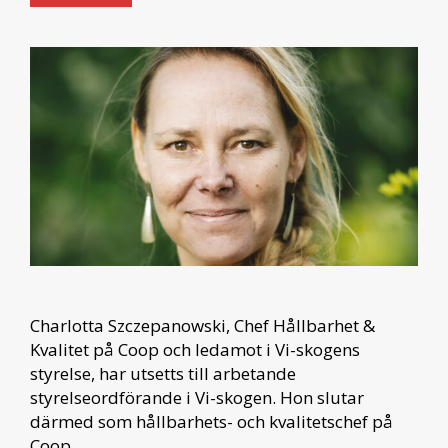
Charlotta Szczepanowski, Chef Hållbarhet &
Kvalitet på Coop och ledamot i Vi-skogens
styrelse, har utsetts till arbetande
styrelseordförande i Vi-skogen. Hon slutar
därmed som hållbarhets- och kvalitetschef på
Coop.