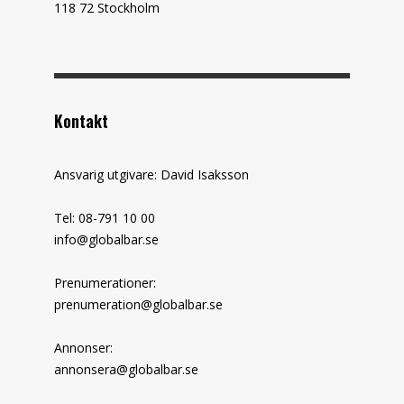
118 72 Stockholm
Kontakt
Ansvarig utgivare: David Isaksson
Tel: 08-791 10 00
info@globalbar.se
Prenumerationer:
prenumeration@globalbar.se
Annonser:
annonsera@globalbar.se