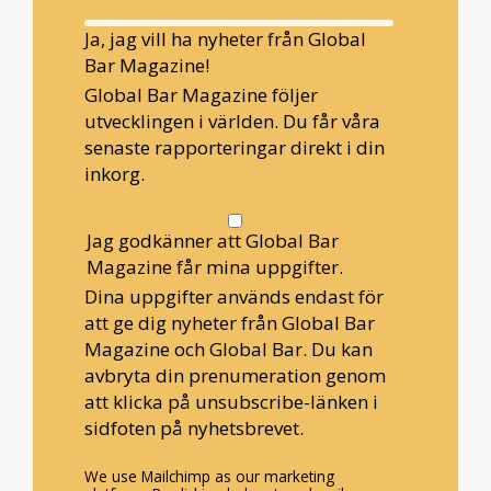
Ja, jag vill ha nyheter från Global
Bar Magazine!
Global Bar Magazine följer
utvecklingen i världen. Du får våra
senaste rapporteringar direkt i din
inkorg.
Jag godkänner att Global Bar
Magazine får mina uppgifter.
Dina uppgifter används endast för
att ge dig nyheter från Global Bar
Magazine och Global Bar. Du kan
avbryta din prenumeration genom
att klicka på unsubscribe-länken i
sidfoten på nyhetsbrevet.
We use Mailchimp as our marketing