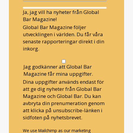
Ja, jag vill ha nyheter från Global
Bar Magazine!
Global Bar Magazine följer
utvecklingen i världen. Du får våra
senaste rapporteringar direkt i din
inkorg.
Jag godkänner att Global Bar
Magazine får mina uppgifter.
Dina uppgifter används endast för
att ge dig nyheter från Global Bar
Magazine och Global Bar. Du kan
avbryta din prenumeration genom
att klicka på unsubscribe-länken i
sidfoten på nyhetsbrevet.
We use Mailchimp as our marketing