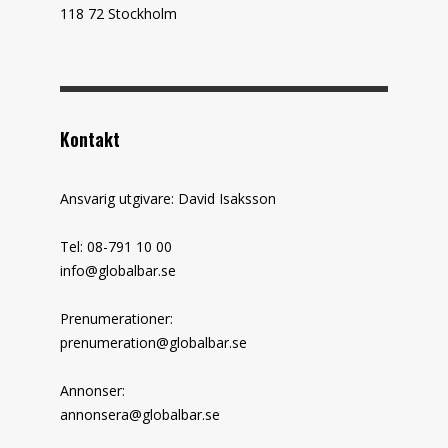
118 72 Stockholm
Kontakt
Ansvarig utgivare: David Isaksson
Tel: 08-791 10 00
info@globalbar.se
Prenumerationer:
prenumeration@globalbar.se
Annonser:
annonsera@globalbar.se