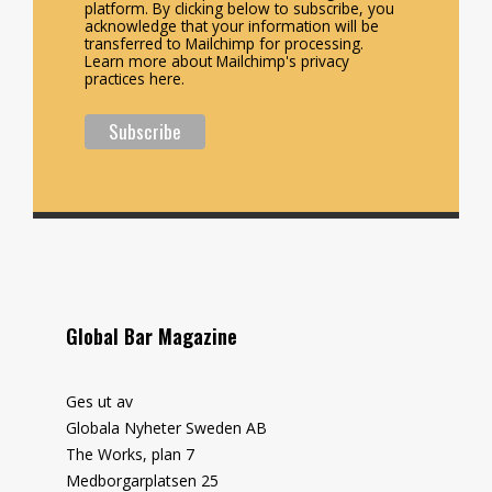
platform. By clicking below to subscribe, you
acknowledge that your information will be
transferred to Mailchimp for processing.
Learn more about Mailchimp's privacy
practices here.
Global Bar Magazine
Ges ut av
Globala Nyheter Sweden AB
The Works, plan 7
Medborgarplatsen 25