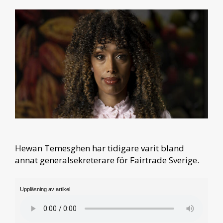
Hewan Temesghen har tidigare varit bland
annat generalsekreterare för Fairtrade Sverige.
Uppläsning av artikel