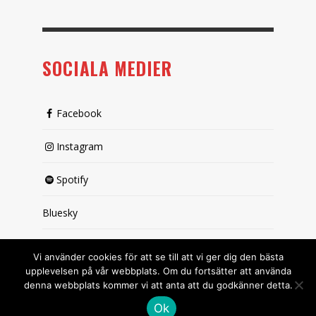
SOCIALA MEDIER
Facebook
Instagram
Spotify
Bluesky
X (passiv)
Vi använder cookies för att se till att vi ger dig den bästa
upplevelsen på vår webbplats. Om du fortsätter att använda
denna webbplats kommer vi att anta att du godkänner detta.
Ok