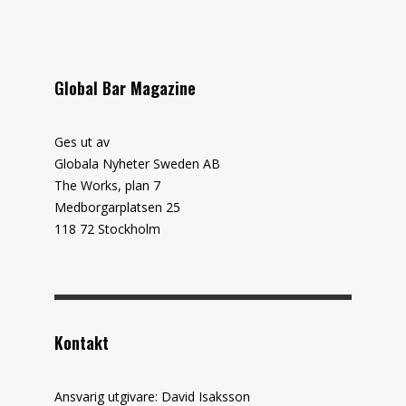
Global Bar Magazine
Ges ut av
Globala Nyheter Sweden AB
The Works, plan 7
Medborgarplatsen 25
118 72 Stockholm
Kontakt
Ansvarig utgivare: David Isaksson