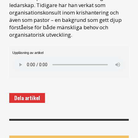
ledarskap. Tidigare har han verkat som
organisationskonsult inom krishantering och
även som pastor – en bakgrund som gett djup
förståelse för både mänskliga behov och
organisatorisk utveckling.
Uppläsning av artikel
Dela artikel