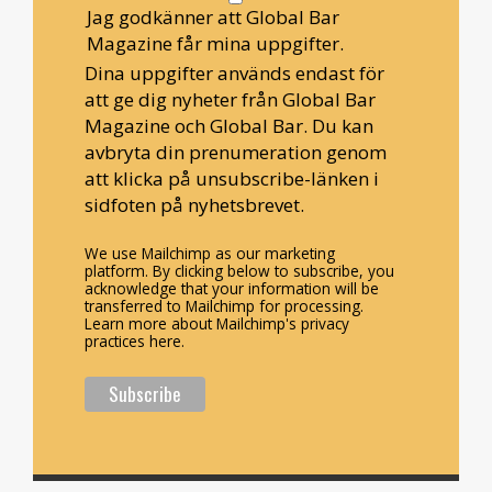
Jag godkänner att Global Bar
Magazine får mina uppgifter.
Dina uppgifter används endast för
att ge dig nyheter från Global Bar
Magazine och Global Bar. Du kan
avbryta din prenumeration genom
att klicka på unsubscribe-länken i
sidfoten på nyhetsbrevet.
We use Mailchimp as our marketing
platform. By clicking below to subscribe, you
acknowledge that your information will be
transferred to Mailchimp for processing.
Learn more about Mailchimp's privacy
practices here.