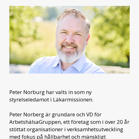
Peter Norburg
har valts in som ny
styrelseledamot i Läkarmissionen.
Peter Norberg är grundare och VD för
ArbetshälsaGruppen, ett företag som i över 20 år
stöttat organisationer i verksamhetsutveckling
med fokus på hållbarhet och mänskligt