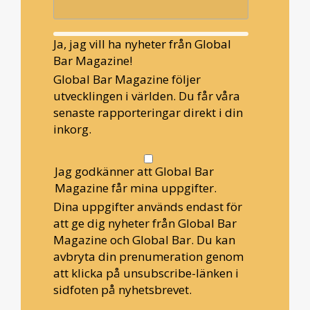
Ja, jag vill ha nyheter från Global
Bar Magazine!
Global Bar Magazine följer
utvecklingen i världen. Du får våra
senaste rapporteringar direkt i din
inkorg.
Jag godkänner att Global Bar
Magazine får mina uppgifter.
Dina uppgifter används endast för
att ge dig nyheter från Global Bar
Magazine och Global Bar. Du kan
avbryta din prenumeration genom
att klicka på unsubscribe-länken i
sidfoten på nyhetsbrevet.