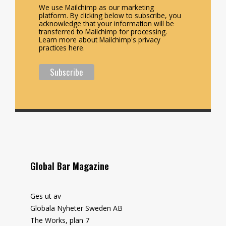
We use Mailchimp as our marketing
platform. By clicking below to subscribe, you
acknowledge that your information will be
transferred to Mailchimp for processing.
Learn more about Mailchimp's privacy
practices here.
Global Bar Magazine
Ges ut av
Globala Nyheter Sweden AB
The Works, plan 7