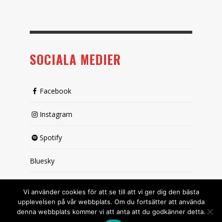
SOCIALA MEDIER
Facebook
Instagram
Spotify
Bluesky
X (passiv)
Vi använder cookies för att se till att vi ger dig den bästa
upplevelsen på vår webbplats. Om du fortsätter att använda
denna webbplats kommer vi att anta att du godkänner detta.