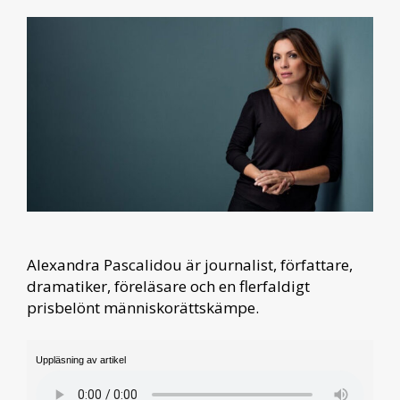
Alexandra Pascalidou är journalist, författare,
dramatiker, föreläsare och en flerfaldigt
prisbelönt människorättskämpe.
Uppläsning av artikel