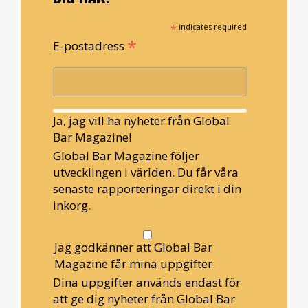
*
indicates required
*
E-postadress
Ja, jag vill ha nyheter från Global
Bar Magazine!
Global Bar Magazine följer
utvecklingen i världen. Du får våra
senaste rapporteringar direkt i din
inkorg.
Jag godkänner att Global Bar
Magazine får mina uppgifter.
Dina uppgifter används endast för
att ge dig nyheter från Global Bar