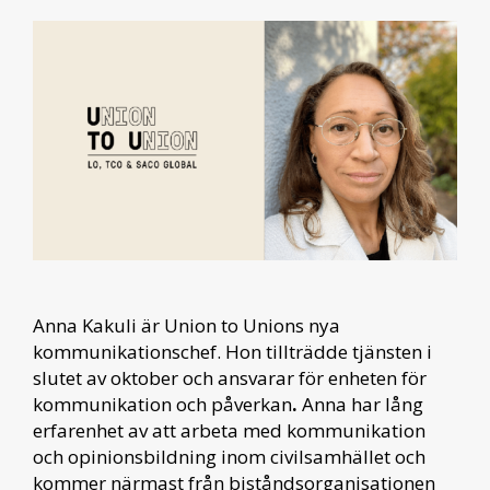
Anna Kakuli är Union to Unions nya
kommunikationschef. Hon tillträdde tjänsten i
slutet av oktober och ansvarar för enheten för
kommunikation och påverkan
.
Anna har lång
erfarenhet av att arbeta med kommunikation
och opinionsbildning inom civilsamhället och
kommer närmast från biståndsorganisationen