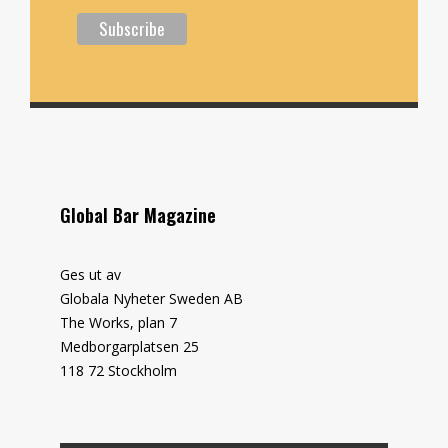
Global Bar Magazine
Ges ut av
Globala Nyheter Sweden AB
The Works, plan 7
Medborgarplatsen 25
118 72 Stockholm