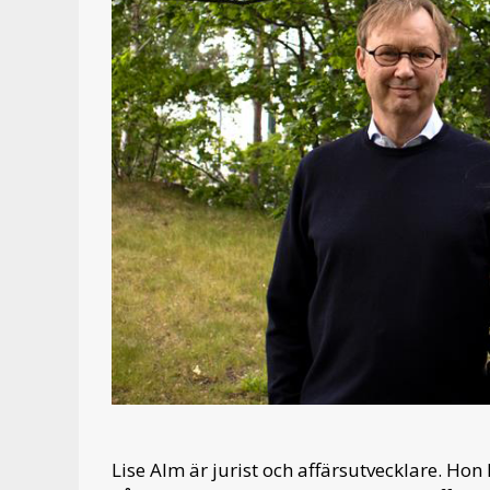
Lise Alm är jurist och affärsutvecklare. Hon 