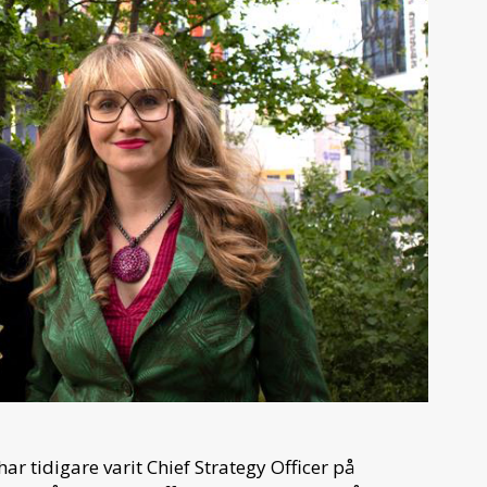
har tidigare varit Chief Strategy Officer på