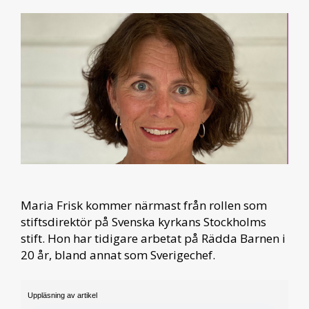
Maria Frisk kommer närmast från rollen som
stiftsdirektör på Svenska kyrkans Stockholms
stift. Hon har tidigare arbetat på Rädda Barnen i
20 år, bland annat som Sverigechef.
Uppläsning av artikel