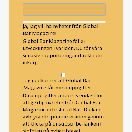
Ja, jag vill ha nyheter från Global
Bar Magazine!
Global Bar Magazine följer
utvecklingen i världen. Du får våra
senaste rapporteringar direkt i din
inkorg.
Jag godkänner att Global Bar
Magazine får mina uppgifter.
Dina uppgifter används endast för
att ge dig nyheter från Global Bar
Magazine och Global Bar. Du kan
avbryta din prenumeration genom
att klicka på unsubscribe-länken i
sidfoten på nyhetsbrevet.