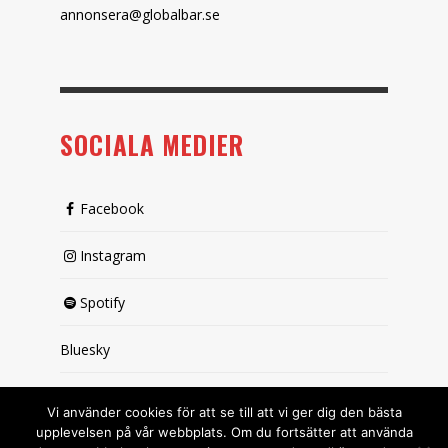
annonsera@globalbar.se
SOCIALA MEDIER
Facebook
Instagram
Spotify
Bluesky
X (passiv)
Vi använder cookies för att se till att vi ger dig den bästa
upplevelsen på vår webbplats. Om du fortsätter att använda