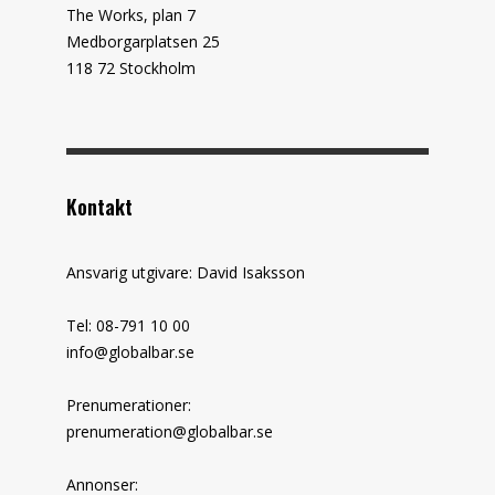
The Works, plan 7
Medborgarplatsen 25
118 72 Stockholm
Kontakt
Ansvarig utgivare: David Isaksson
Tel: 08-791 10 00
info@globalbar.se
Prenumerationer:
prenumeration@globalbar.se
Annonser: