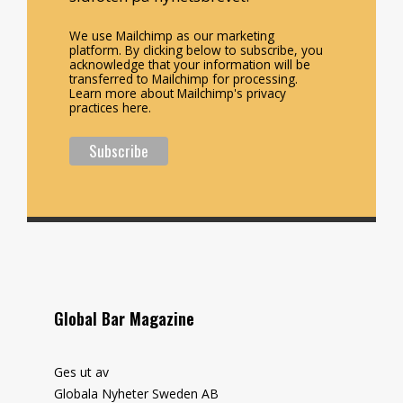
We use Mailchimp as our marketing
platform. By clicking below to subscribe, you
acknowledge that your information will be
transferred to Mailchimp for processing.
Learn more about Mailchimp's privacy
practices here.
Global Bar Magazine
Ges ut av
Globala Nyheter Sweden AB