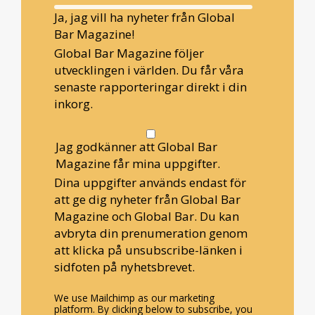
Ja, jag vill ha nyheter från Global
Bar Magazine!
Global Bar Magazine följer
utvecklingen i världen. Du får våra
senaste rapporteringar direkt i din
inkorg.
Jag godkänner att Global Bar
Magazine får mina uppgifter.
Dina uppgifter används endast för
att ge dig nyheter från Global Bar
Magazine och Global Bar. Du kan
avbryta din prenumeration genom
att klicka på unsubscribe-länken i
sidfoten på nyhetsbrevet.
We use Mailchimp as our marketing
platform. By clicking below to subscribe, you