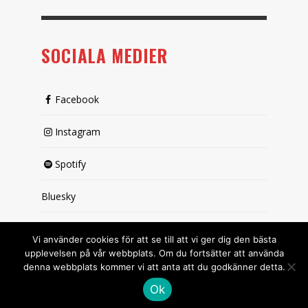
SOCIALA MEDIER
Facebook
Instagram
Spotify
Bluesky
X (passiv)
Vi använder cookies för att se till att vi ger dig den bästa
upplevelsen på vår webbplats. Om du fortsätter att använda
denna webbplats kommer vi att anta att du godkänner detta.
Ok