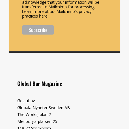
acknowledge that your information will be
transferred to Mailchimp for processing.
Learn more about Mailchimp's privacy
practices here.
Global Bar Magazine
Ges ut av
Globala Nyheter Sweden AB
The Works, plan 7
Medborgarplatsen 25
118 72 Stockholm