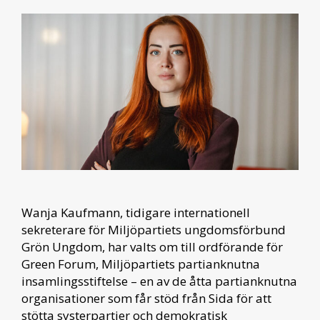
Wanja Kaufmann, tidigare internationell
sekreterare för Miljöpartiets ungdomsförbund
Grön Ungdom, har valts om till ordförande för
Green Forum, Miljöpartiets partianknutna
insamlingsstiftelse – en av de åtta partianknutna
organisationer som får stöd från Sida för att
stötta systerpartier och demokratisk