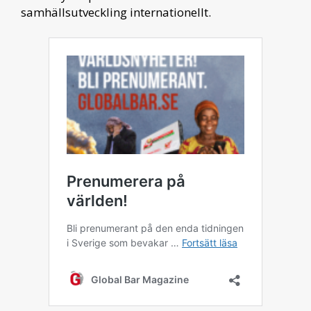
samhällsutveckling internationellt.