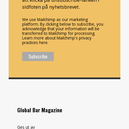
sidfoten på nyhetsbrevet.
We use Mailchimp as our marketing
platform. By clicking below to subscribe, you
acknowledge that your information will be
transferred to Mailchimp for processing.
Learn more about Mailchimp's privacy
practices here.
Global Bar Magazine
Ges ut av