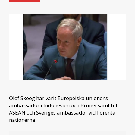
Olof Skoog har varit Europeiska unionens
ambassadör i Indonesien och Brunei samt till
ASEAN och Sveriges ambassadör vid Förenta
nationerna.