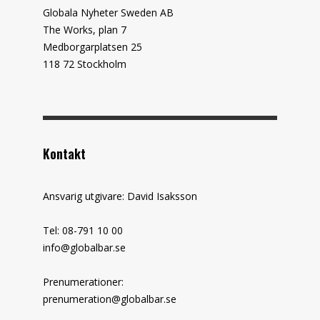
Globala Nyheter Sweden AB
The Works, plan 7
Medborgarplatsen 25
118 72 Stockholm
Kontakt
Ansvarig utgivare: David Isaksson
Tel: 08-791 10 00
info@globalbar.se
Prenumerationer:
prenumeration@globalbar.se