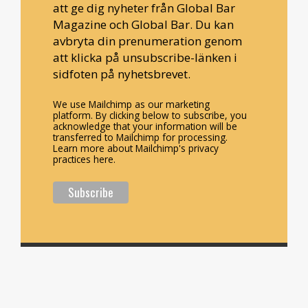
att ge dig nyheter från Global Bar
Magazine och Global Bar. Du kan
avbryta din prenumeration genom
att klicka på unsubscribe-länken i
sidfoten på nyhetsbrevet.
We use Mailchimp as our marketing
platform. By clicking below to subscribe, you
acknowledge that your information will be
transferred to Mailchimp for processing.
Learn more about Mailchimp's privacy
practices here.