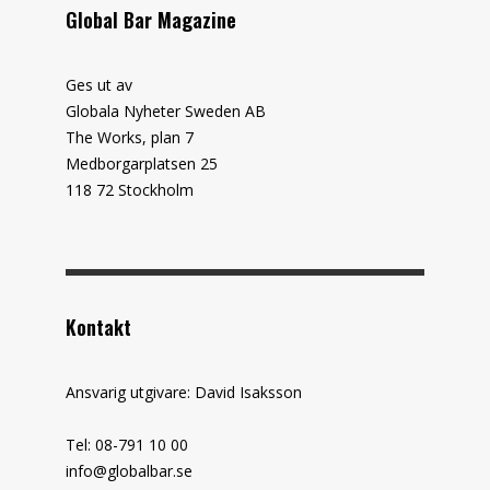
Global Bar Magazine
Ges ut av
Globala Nyheter Sweden AB
The Works, plan 7
Medborgarplatsen 25
118 72 Stockholm
Kontakt
Ansvarig utgivare: David Isaksson
Tel: 08-791 10 00
info@globalbar.se