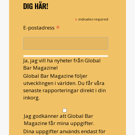
DIG HÄR!
*
indicates required
*
E-postadress
Ja, jag vill ha nyheter från Global
Bar Magazine!
Global Bar Magazine följer
utvecklingen i världen. Du får våra
senaste rapporteringar direkt i din
inkorg.
Jag godkänner att Global Bar
Magazine får mina uppgifter.
Dina uppgifter används endast för