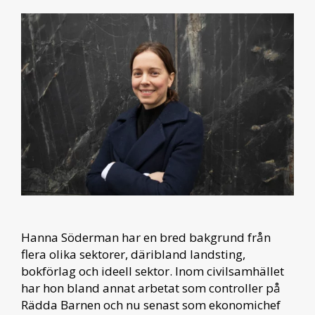
Hanna Söderman har en bred bakgrund från
flera olika sektorer, däribland landsting,
bokförlag och ideell sektor. Inom civilsamhället
har hon bland annat arbetat som controller på
Rädda Barnen och nu senast som ekonomichef