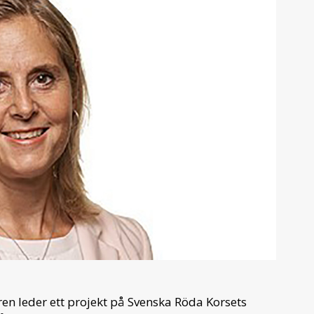
en leder ett projekt på Svenska Röda Korsets