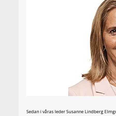
Sedan i våras leder Susanne Lindberg Elmgr