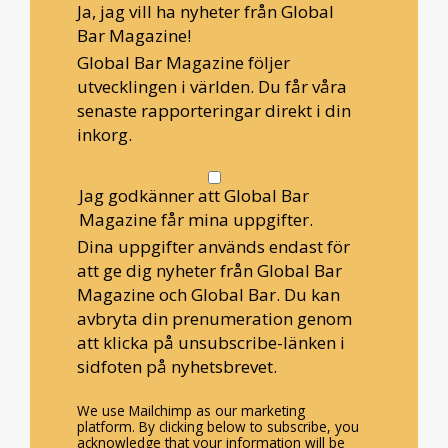
Ja, jag vill ha nyheter från Global
Bar Magazine!
Global Bar Magazine följer
utvecklingen i världen. Du får våra
senaste rapporteringar direkt i din
inkorg.
Jag godkänner att Global Bar
Magazine får mina uppgifter.
Dina uppgifter används endast för
att ge dig nyheter från Global Bar
Magazine och Global Bar. Du kan
avbryta din prenumeration genom
att klicka på unsubscribe-länken i
sidfoten på nyhetsbrevet.
We use Mailchimp as our marketing
platform. By clicking below to subscribe, you
acknowledge that your information will be