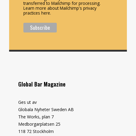
transferred to Mailchimp for processing.
Learn more about Mailchimp's privacy
practices here.
Global Bar Magazine
Ges ut av
Globala Nyheter Sweden AB
The Works, plan 7
Medborgarplatsen 25
118 72 Stockholm