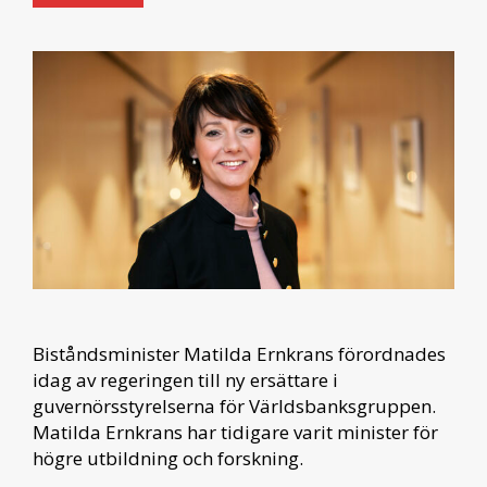
Biståndsminister Matilda Ernkrans förordnades
idag av regeringen till ny ersättare i
guvernörsstyrelserna för Världsbanksgruppen.
Matilda Ernkrans har tidigare varit minister för
högre utbildning och forskning.