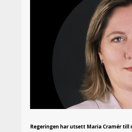
Regeringen har utsett Maria Cramér till