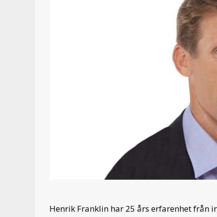
Henrik Franklin har 25 års erfarenhet från i