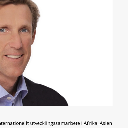
nternationellt utvecklingssamarbete i Afrika, Asien