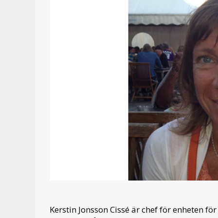
Kerstin Jonsson Cissé är chef för enheten f