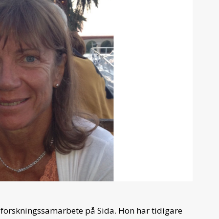
ör forskningssamarbete på Sida. Hon har tidigare