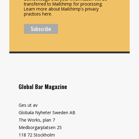
transferred to Mailchimp for processing.
Learn more about Mailchimp's privacy
practices here.
Global Bar Magazine
Ges ut av
Globala Nyheter Sweden AB
The Works, plan 7
Medborgarplatsen 25
118 72 Stockholm