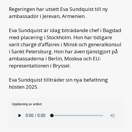
Regeringen har utsett Eva Sundquist till ny
ambassadör i Jerevan, Armenien.
Eva Sundquist är idag biträdande chef i Bagdad
med placering i Stockholm. Hon har tidigare
varit chargé d’affaires i Minsk och generalkonsul
i Sankt Petersburg. Hon har även tjänstgjort på
ambassaderna i Berlin, Moskva och EU-
representationen i Bryssel.
Eva Sundquist tillträder sin nya befattning
hösten 2025.
Uppläsning av artikel