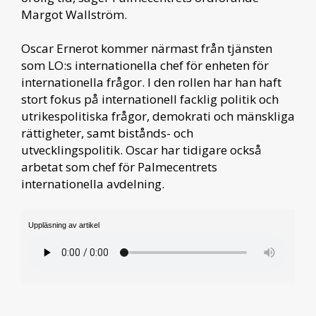
Margot Wallström.
Oscar Ernerot kommer närmast från tjänsten
som LO:s internationella chef för enheten för
internationella frågor. I den rollen har han haft
stort fokus på internationell facklig politik och
utrikespolitiska frågor, demokrati och mänskliga
rättigheter, samt bistånds- och
utvecklingspolitik. Oscar har tidigare också
arbetat som chef för Palmecentrets
internationella avdelning.
Uppläsning av artikel