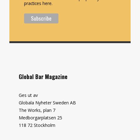
practices here.
Global Bar Magazine
Ges ut av
Globala Nyheter Sweden AB
The Works, plan 7
Medborgarplatsen 25
118 72 Stockholm