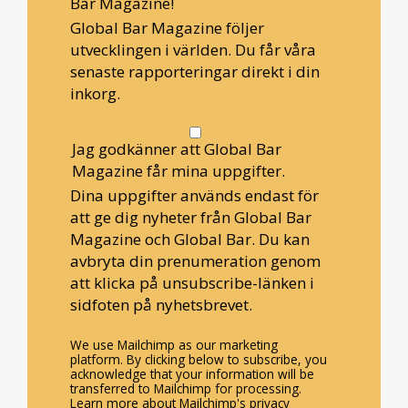
Bar Magazine!
Global Bar Magazine följer
utvecklingen i världen. Du får våra
senaste rapporteringar direkt i din
inkorg.
Jag godkänner att Global Bar
Magazine får mina uppgifter.
Dina uppgifter används endast för
att ge dig nyheter från Global Bar
Magazine och Global Bar. Du kan
avbryta din prenumeration genom
att klicka på unsubscribe-länken i
sidfoten på nyhetsbrevet.
We use Mailchimp as our marketing
platform. By clicking below to subscribe, you
acknowledge that your information will be
transferred to Mailchimp for processing.
Learn more about Mailchimp's privacy