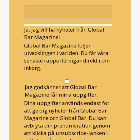
Ja, jag vill ha nyheter från Global
Bar Magazine!
Global Bar Magazine följer
utvecklingen i världen. Du får våra
senaste rapporteringar direkt i din
inkorg.
Jag godkänner att Global Bar
Magazine får mina uppgifter.
Dina uppgifter används endast för
att ge dig nyheter från Global Bar
Magazine och Global Bar. Du kan
avbryta din prenumeration genom
att klicka på unsubscribe-länken i