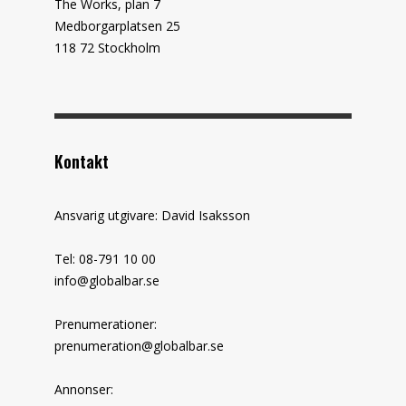
The Works, plan 7
Medborgarplatsen 25
118 72 Stockholm
Kontakt
Ansvarig utgivare: David Isaksson
Tel: 08-791 10 00
info@globalbar.se
Prenumerationer:
prenumeration@globalbar.se
Annonser: