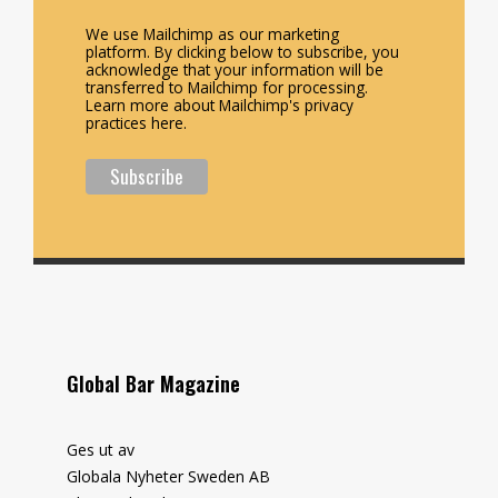
We use Mailchimp as our marketing
platform. By clicking below to subscribe, you
acknowledge that your information will be
transferred to Mailchimp for processing.
Learn more about Mailchimp's privacy
practices here.
Global Bar Magazine
Ges ut av
Globala Nyheter Sweden AB