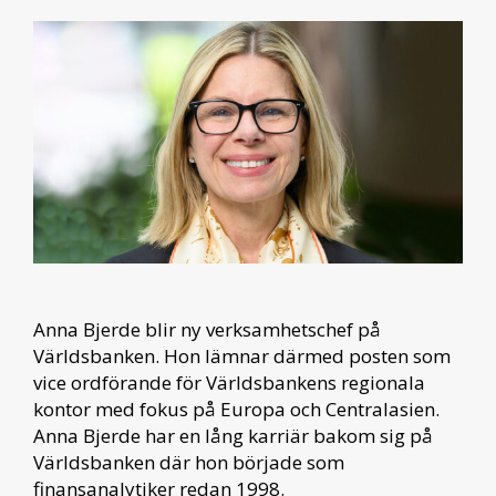
Anna Bjerde blir ny verksamhetschef på
Världsbanken. Hon lämnar därmed posten som
vice ordförande för Världsbankens regionala
kontor med fokus på Europa och Centralasien.
Anna Bjerde har en lång karriär bakom sig på
Världsbanken där hon började som
finansanalytiker redan 1998.