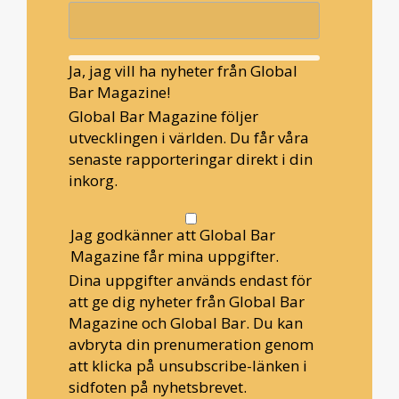
Ja, jag vill ha nyheter från Global
Bar Magazine!
Global Bar Magazine följer
utvecklingen i världen. Du får våra
senaste rapporteringar direkt i din
inkorg.
Jag godkänner att Global Bar
Magazine får mina uppgifter.
Dina uppgifter används endast för
att ge dig nyheter från Global Bar
Magazine och Global Bar. Du kan
avbryta din prenumeration genom
att klicka på unsubscribe-länken i
sidfoten på nyhetsbrevet.