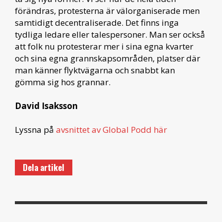
förändras, protesterna är välorganiserade men
samtidigt decentraliserade. Det finns inga
tydliga ledare eller talespersoner. Man ser också
att folk nu protesterar mer i sina egna kvarter
och sina egna grannskapsområden, platser där
man känner flyktvägarna och snabbt kan
gömma sig hos grannar.
David Isaksson
Lyssna på
avsnittet av Global Podd här
Dela artikel