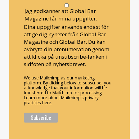
Jag godkänner att Global Bar
Magazine får mina uppgifter.
Dina uppgifter används endast för
att ge dig nyheter från Global Bar
Magazine och Global Bar. Du kan
avbryta din prenumeration genom
att klicka på unsubscribe-länken i
sidfoten på nyhetsbrevet.
We use Mailchimp as our marketing
platform. By clicking below to subscribe, you
acknowledge that your information will be
transferred to Mailchimp for processing.
Learn more about Mailchimp's privacy
practices here.