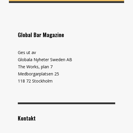
Global Bar Magazine
Ges ut av
Globala Nyheter Sweden AB
The Works, plan 7
Medborgarplatsen 25
118 72 Stockholm
Kontakt