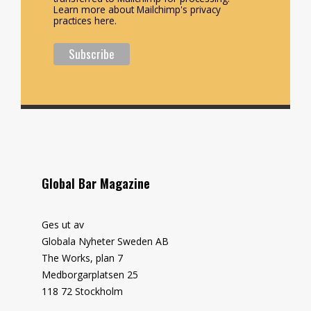
Learn more about Mailchimp's privacy
practices here.
Global Bar Magazine
Ges ut av
Globala Nyheter Sweden AB
The Works, plan 7
Medborgarplatsen 25
118 72 Stockholm