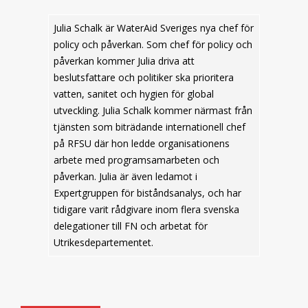
Julia Schalk är WaterAid Sveriges nya chef för
policy och påverkan. Som chef för policy och
påverkan kommer Julia driva att
beslutsfattare och politiker ska prioritera
vatten, sanitet och hygien för global
utveckling. Julia Schalk kommer närmast från
tjänsten som biträdande internationell chef
på RFSU där hon ledde organisationens
arbete med programsamarbeten och
påverkan. Julia är även ledamot i
Expertgruppen för biståndsanalys, och har
tidigare varit rådgivare inom flera svenska
delegationer till FN och arbetat för
Utrikesdepartementet.