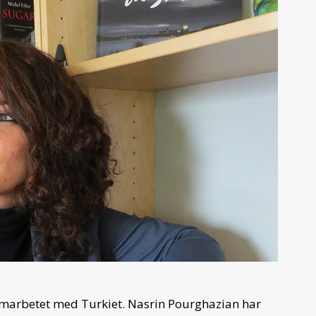
amarbetet med Turkiet. Nasrin Pourghazian har