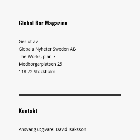
Global Bar Magazine
Ges ut av
Globala Nyheter Sweden AB
The Works, plan 7
Medborgarplatsen 25
118 72 Stockholm
Kontakt
Ansvarig utgivare: David Isaksson