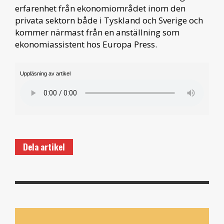
erfarenhet från ekonomiområdet inom den
privata sektorn både i Tyskland och Sverige och
kommer närmast från en anställning som
ekonomiassistent hos Europa Press.
Uppläsning av artikel
Dela artikel