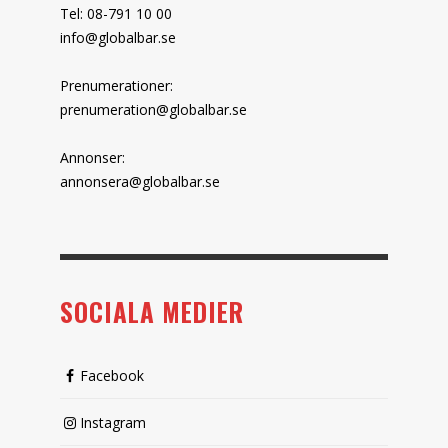
Tel: 08-791 10 00
info@globalbar.se
Prenumerationer:
prenumeration@globalbar.se
Annonser:
annonsera@globalbar.se
SOCIALA MEDIER
Facebook
Instagram