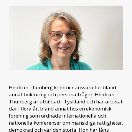
Heidrun Thunberg kommer ansvara för bland
annat bokföring och personalfrågor. Heidrun
Thunberg är utbildad i Tyskland och har arbetat
där i flera år, bland annat hos en ekonomisk
förening som ordnade internationella och
nationella konferenser om mänskliga rättigheter,
demokrati och världshistoria. Hon har lång