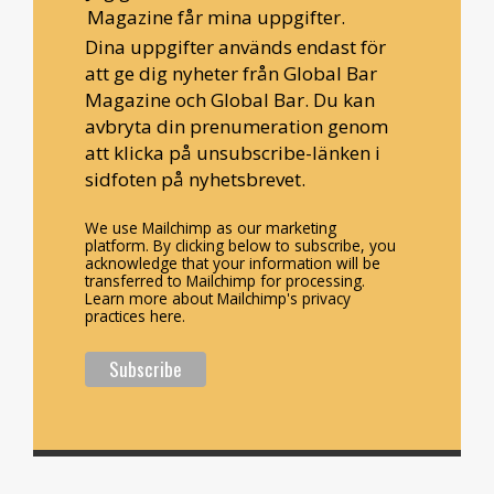
Magazine får mina uppgifter.
Dina uppgifter används endast för
att ge dig nyheter från Global Bar
Magazine och Global Bar. Du kan
avbryta din prenumeration genom
att klicka på unsubscribe-länken i
sidfoten på nyhetsbrevet.
We use Mailchimp as our marketing
platform. By clicking below to subscribe, you
acknowledge that your information will be
transferred to Mailchimp for processing.
Learn more about Mailchimp's privacy
practices here.