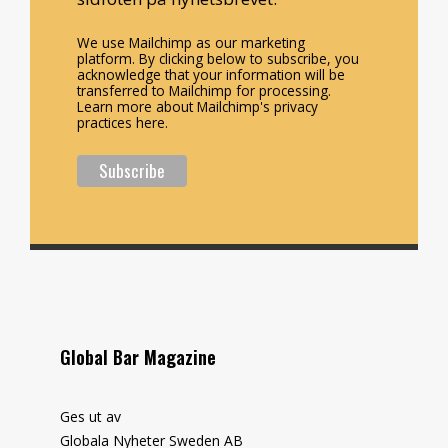
We use Mailchimp as our marketing
platform. By clicking below to subscribe, you
acknowledge that your information will be
transferred to Mailchimp for processing.
Learn more about Mailchimp's privacy
practices here.
Global Bar Magazine
Ges ut av
Globala Nyheter Sweden AB