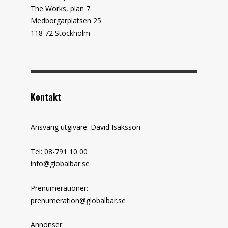
The Works, plan 7
Medborgarplatsen 25
118 72 Stockholm
Kontakt
Ansvarig utgivare: David Isaksson
Tel: 08-791 10 00
info@globalbar.se
Prenumerationer:
prenumeration@globalbar.se
Annonser: