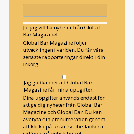
Ja, jag vill ha nyheter från Global
Bar Magazine!
Global Bar Magazine följer
utvecklingen i världen. Du får våra
senaste rapporteringar direkt i din
inkorg.
Jag godkänner att Global Bar
Magazine får mina uppgifter.
Dina uppgifter används endast för
att ge dig nyheter från Global Bar
Magazine och Global Bar. Du kan
avbryta din prenumeration genom
att klicka på unsubscribe-länken i
sidfoten på nyhetsbrevet.