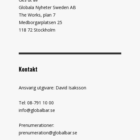
Globala Nyheter Sweden AB
The Works, plan 7
Medborgarplatsen 25
118 72 Stockholm
Kontakt
Ansvarig utgivare: David Isaksson
Tel: 08-791 10 00
info@globalbar.se
Prenumerationer:
prenumeration@globalbar.se