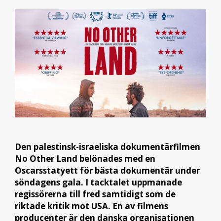
Den palestinsk-israeliska dokumentärfilmen
No Other Land belönades med en
Oscarsstatyett för bästa dokumentär under
söndagens gala. I tacktalet uppmanade
regissörerna till fred samtidigt som de
riktade kritik mot USA. En av filmens
producenter är den danska organisationen