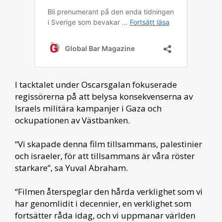
I tacktalet under Oscarsgalan fokuserade
regissörerna på att belysa konsekvenserna av
Israels militära kampanjer i Gaza och
ockupationen av Västbanken.
“Vi skapade denna film tillsammans, palestinier
och israeler, för att tillsammans är våra röster
starkare”, sa Yuval Abraham.
“Filmen återspeglar den hårda verklighet som vi
har genomlidit i decennier, en verklighet som
fortsätter råda idag, och vi uppmanar världen