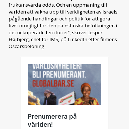
fruktansvärda odds. Och en uppmaning till
världen att vakna upp till verkligheten av Israels
pågående handlingar och politik för att göra
livet omöjligt för den palestinska befolkningen i
det ockuperade territoriet”, skriver Jesper
Højbjerg, chef för IMS, på LinkedIn efter filmens
Oscarsbelöning.