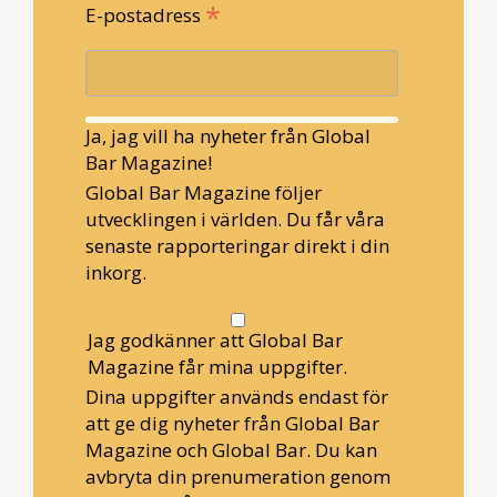
*
E-postadress
Ja, jag vill ha nyheter från Global
Bar Magazine!
Global Bar Magazine följer
utvecklingen i världen. Du får våra
senaste rapporteringar direkt i din
inkorg.
Jag godkänner att Global Bar
Magazine får mina uppgifter.
Dina uppgifter används endast för
att ge dig nyheter från Global Bar
Magazine och Global Bar. Du kan
avbryta din prenumeration genom