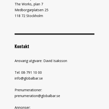
The Works, plan 7
Medborgarplatsen 25
118 72 Stockholm
Kontakt
Ansvarig utgivare: David Isaksson
Tel: 08-791 10 00
info@globalbar.se
Prenumerationer:
prenumeration@globalbar.se
Annonser: