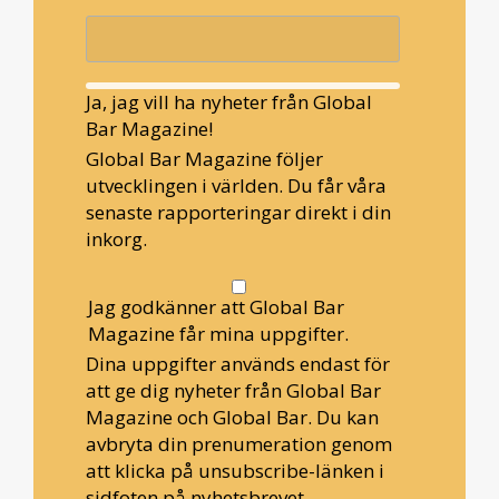
Ja, jag vill ha nyheter från Global
Bar Magazine!
Global Bar Magazine följer
utvecklingen i världen. Du får våra
senaste rapporteringar direkt i din
inkorg.
Jag godkänner att Global Bar
Magazine får mina uppgifter.
Dina uppgifter används endast för
att ge dig nyheter från Global Bar
Magazine och Global Bar. Du kan
avbryta din prenumeration genom
att klicka på unsubscribe-länken i
sidfoten på nyhetsbrevet.