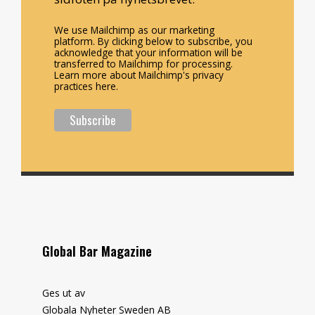
We use Mailchimp as our marketing
platform. By clicking below to subscribe, you
acknowledge that your information will be
transferred to Mailchimp for processing.
Learn more about Mailchimp's privacy
practices here.
Global Bar Magazine
Ges ut av
Globala Nyheter Sweden AB